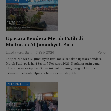
MA PMJ BIRU
Upacara Bendera Merah Putih di
Madrasah Al Junaidiyah Biru
Hasdawati Biru
7 Feb 2026
0
Ponpes Modern Al-Junaidiyah Biru melaksanakan upacara bendera
Merah Putih pada hari Sabtu, 7 Februari 2026. Kegiatan rutin yang
dilaksanakan setiap hari Sabtu ini berlangsung dengan khidmat di
halaman madrasah. Upacara bendera merah putih…
MTS PMJ BIRU