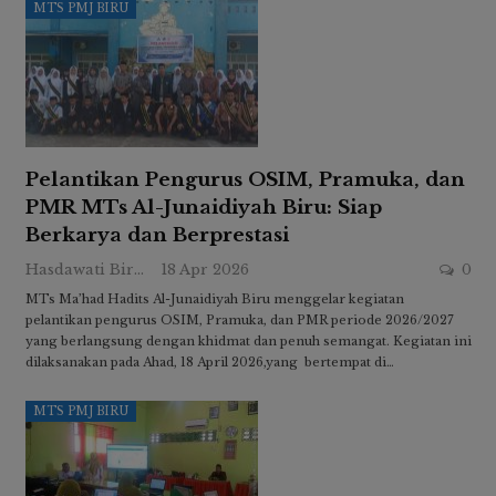
MTS PMJ BIRU
Pelantikan Pengurus OSIM, Pramuka, dan
PMR MTs Al-Junaidiyah Biru: Siap
Berkarya dan Berprestasi
Hasdawati Biru
18 Apr 2026
0
MTs Ma’had Hadits Al-Junaidiyah Biru menggelar kegiatan
pelantikan pengurus OSIM, Pramuka, dan PMR periode 2026/2027
yang berlangsung dengan khidmat dan penuh semangat. Kegiatan ini
dilaksanakan pada Ahad, 18 April 2026,yang bertempat di…
MTS PMJ BIRU