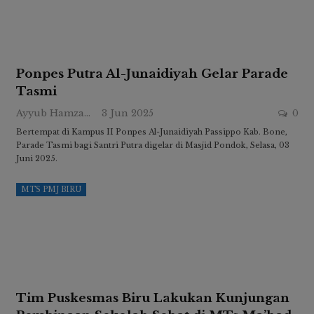
Ponpes Putra Al-Junaidiyah Gelar Parade
Tasmi
Ayyub Hamzah
3 Jun 2025
0
Bertempat di Kampus II Ponpes Al-Junaidiyah Passippo Kab. Bone,
Parade Tasmi bagi Santri Putra digelar di Masjid Pondok, Selasa, 03
Juni 2025.
MTS PMJ BIRU
Tim Puskesmas Biru Lakukan Kunjungan