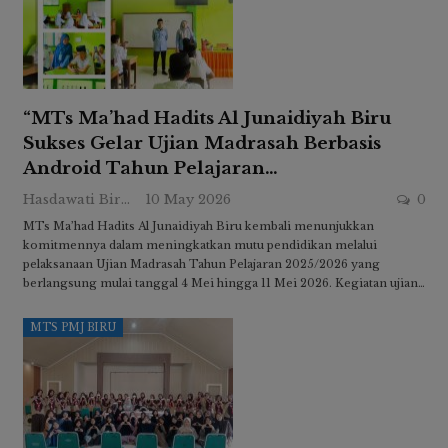
“MTs Ma’had Hadits Al Junaidiyah Biru
Sukses Gelar Ujian Madrasah Berbasis
Android Tahun Pelajaran…
Hasdawati Biru
10 May 2026
0
MTs Ma’had Hadits Al Junaidiyah Biru kembali menunjukkan
komitmennya dalam meningkatkan mutu pendidikan melalui
pelaksanaan Ujian Madrasah Tahun Pelajaran 2025/2026 yang
berlangsung mulai tanggal 4 Mei hingga 11 Mei 2026. Kegiatan ujian…
MTS PMJ BIRU