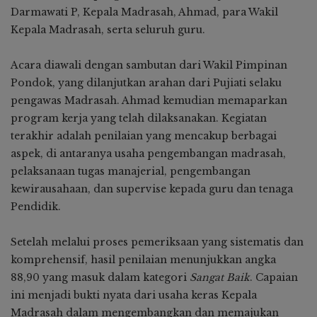
Darmawati P, Kepala Madrasah, Ahmad, para Wakil
Kepala Madrasah, serta seluruh guru.
Acara diawali dengan sambutan dari Wakil Pimpinan
Pondok, yang dilanjutkan arahan dari Pujiati selaku
pengawas Madrasah. Ahmad kemudian memaparkan
program kerja yang telah dilaksanakan. Kegiatan
terakhir adalah penilaian yang mencakup berbagai
aspek, di antaranya usaha pengembangan madrasah,
pelaksanaan tugas manajerial, pengembangan
kewirausahaan, dan supervise kepada guru dan tenaga
Pendidik.
Setelah melalui proses pemeriksaan yang sistematis dan
komprehensif, hasil penilaian menunjukkan angka
88,90 yang masuk dalam kategori
Sangat Baik
. Capaian
ini menjadi bukti nyata dari usaha keras Kepala
Madrasah dalam mengembangkan dan memajukan