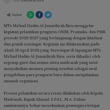
Oleh
Hasdawati Biru
Bagikan
MTs Ma’had Hadits Al-Junaidiyah Biru menggelar
kegiatan pelantikan pengurus OSIM, Pramuka, dan PMR
periode 2026/2027 yang berlangsung dengan khidmat
dan penuh semangat. Kegiatan ini dilaksanakan pada
Ahad, 18 April 2026,yang bertempat di lapangan MTs
Ma’had Hadits Al-Junaidiyah Biru, serta dihadiri oleh
segenap guru dan semua siswa madrasah yang turut
menyaksikan momen penting tersebut sebagai awal
pengabdian para pengurus baru dalam menjalankan
amanah organisasi.
Prosesi pelantikan secara resmi dilakukan oleh Kepala
Madrasah, Bapak Ahmad, S.Pd.I., M.A. Dalam
sambutannya, beliau menekankan pentingnya belajar