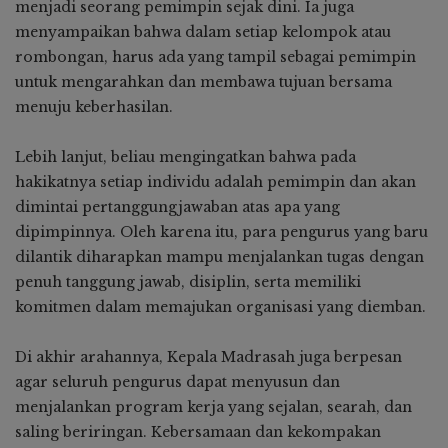
menjadi seorang pemimpin sejak dini. Ia juga
menyampaikan bahwa dalam setiap kelompok atau
rombongan, harus ada yang tampil sebagai pemimpin
untuk mengarahkan dan membawa tujuan bersama
menuju keberhasilan.
Lebih lanjut, beliau mengingatkan bahwa pada
hakikatnya setiap individu adalah pemimpin dan akan
dimintai pertanggungjawaban atas apa yang
dipimpinnya. Oleh karena itu, para pengurus yang baru
dilantik diharapkan mampu menjalankan tugas dengan
penuh tanggung jawab, disiplin, serta memiliki
komitmen dalam memajukan organisasi yang diemban.
Di akhir arahannya, Kepala Madrasah juga berpesan
agar seluruh pengurus dapat menyusun dan
menjalankan program kerja yang sejalan, searah, dan
saling beriringan. Kebersamaan dan kekompakan