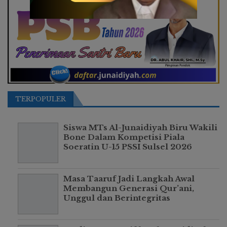
TERPOPULER
Siswa MTs Al-Junaidiyah Biru Wakili
Bone Dalam Kompetisi Piala
Soeratin U-15 PSSI Sulsel 2026
Masa Taaruf Jadi Langkah Awal
Membangun Generasi Qur’ani,
Unggul dan Berintegritas