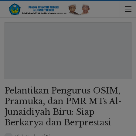
Pelantikan Pengurus OSIM,
Pramuka, dan PMR MTs Al-
Junaidiyah Biru: Siap
Berkarya dan Berprestasi