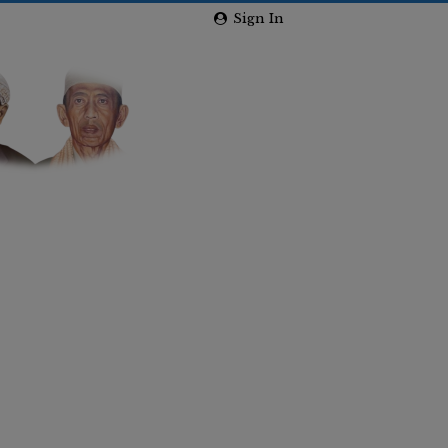
Sign In