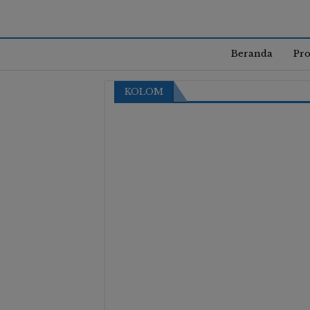
Beranda
Pro
KOLOM