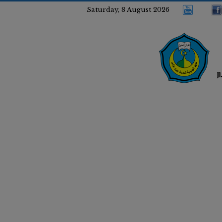
Saturday, 8 August 2026