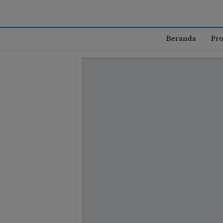
Beranda
Pro