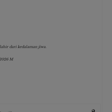
ahir dari kedalaman jiwa.
2026 M