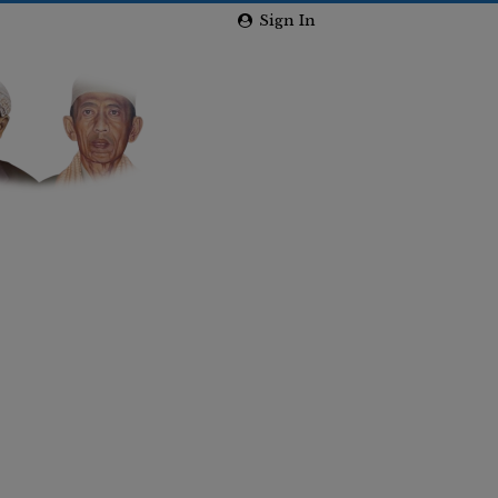
Sign In