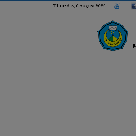
Thursday, 6 August 2026