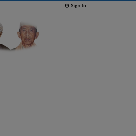
Sign In