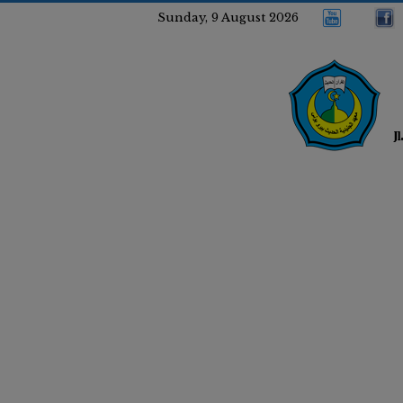
Sunday, 9 August 2026