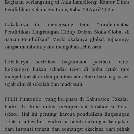
Kegiatan berlangsung di Aula Lamellong, Kantor Dinas
Pendidikan Kabupaten Bone, Rabu, 29 April 2026.
Lokakarya ini mengusung tema “Implementasi
Pendidikan Lingkungan Hidup Dalam Skala Global di
Satuan Pendidikan”. Meski skalanya global, tujuannya
sangat membumi yaitu mengubah kebiasaan.
Lokakarya berfokus bagaimana perilaku cinta
lingkungan bukan sekadar teori di buku cetak, tapi
menjadi karakter dan pembiasaan sehari-hari bagi siswa
sejak dini di sekolah dan madrasah.
PPLH Puntondo, yang berpusat di Kabupaten Takalar,
hadir di Bone untuk memperkuat kolaborasi lintas
sektor. Hal ini penting, karena pendidikan lingkungan
tidak bisa berdiri sendiri, ia butuh dukungan kebijakan
dari instansi terkait dan semangat eksekusi dari pihak