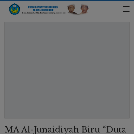
MA Al-Junaidiyah Biru “Duta