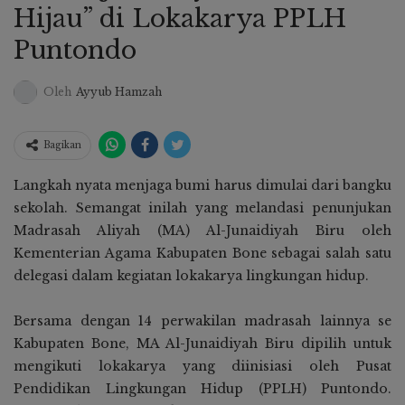
Hijau” di Lokakarya PPLH
Puntondo
Oleh
Ayyub Hamzah
Bagikan
Langkah nyata menjaga bumi harus dimulai dari bangku
sekolah. Semangat inilah yang melandasi penunjukan
Madrasah Aliyah (MA) Al-Junaidiyah Biru oleh
Kementerian Agama Kabupaten Bone sebagai salah satu
delegasi dalam kegiatan lokakarya lingkungan hidup.
Bersama dengan 14 perwakilan madrasah lainnya se
Kabupaten Bone, MA Al-Junaidiyah Biru dipilih untuk
mengikuti lokakarya yang diinisiasi oleh Pusat
Pendidikan Lingkungan Hidup (PPLH) Puntondo.