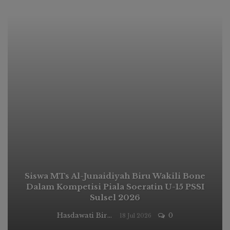
Siswa MTs Al-Junaidiyah Biru Wakili Bone
Dalam Kompetisi Piala Soeratin U-15 PSSI
Sulsel 2026
Hasdawati Biru
0
18 Jul 2026