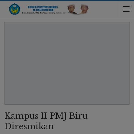
Kampus II PMJ Biru
Diresmikan