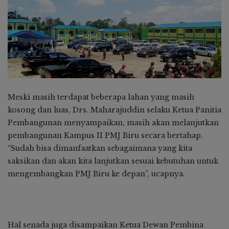
Meski masih terdapat beberapa lahan yang masih
kosong dan luas, Drs. Maharajuddin selaku Ketua Panitia
Pembangunan menyampaikan, masih akan melanjutkan
pembangunan Kampus II PMJ Biru secara bertahap.
“Sudah bisa dimanfaatkan sebagaimana yang kita
saksikan dan akan kita lanjutkan sesuai kebutuhan untuk
mengembangkan PMJ Biru ke depan”, ucapnya.
Hal senada juga disampaikan Ketua Dewan Pembina