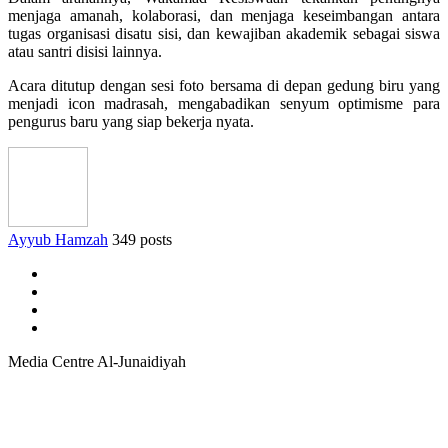
menjaga amanah, kolaborasi, dan menjaga keseimbangan antara
tugas organisasi disatu sisi, dan kewajiban akademik sebagai siswa
atau santri disisi lainnya.
Acara ditutup dengan sesi foto bersama di depan gedung biru yang
menjadi icon madrasah, mengabadikan senyum optimisme para
pengurus baru yang siap bekerja nyata.
Ayyub Hamzah
349 posts
Media Centre Al-Junaidiyah