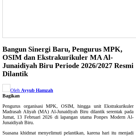
Bangun Sinergi Baru, Pengurus MPK,
OSIM dan Ekstrakurikuler MA Al-
Junaidiyah Biru Periode 2026/2027 Resmi
Dilantik
Oleh
Ayyub Hamzah
Bagikan
Pengurus organisasi MPK, OSIM, hingga unit Ekstrakurikuler
Madrasah Aliyah (MA) Al-Junaidiyah Biru dilantik serentak pada
Jumat, 13 Februari 2026 di lapangan utama Ponpes Modern Al-
Junaidiyah Biru.
Suasana khidmat menyelimuti pelantikan, karena hari itu menjadi