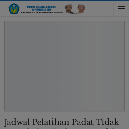
Jadwal Pelatihan Padat Tidak