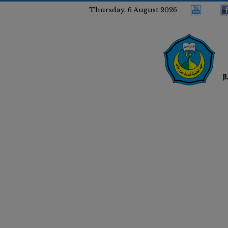
Thursday, 6 August 2026