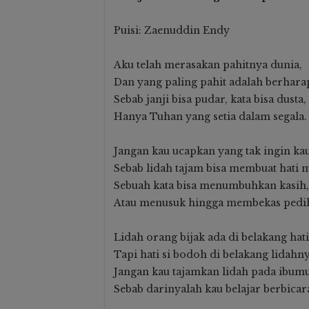
Puisi: Zaenuddin Endy
Aku telah merasakan pahitnya dunia,
Dan yang paling pahit adalah berhara
Sebab janji bisa pudar, kata bisa dusta,
Hanya Tuhan yang setia dalam segala.
Jangan kau ucapkan yang tak ingin ka
Sebab lidah tajam bisa membuat hati m
Sebuah kata bisa menumbuhkan kasih,
Atau menusuk hingga membekas pedi
Lidah orang bijak ada di belakang hat
Tapi hati si bodoh di belakang lidahny
Jangan kau tajamkan lidah pada ibumu
Sebab darinyalah kau belajar berbicar