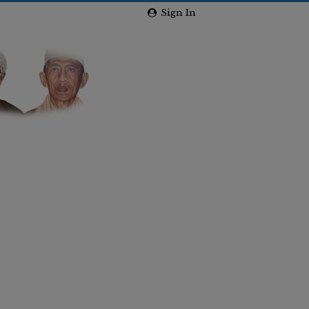
Sign In