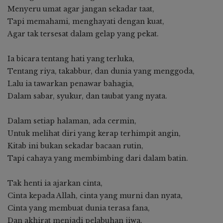
Menyeru umat agar jangan sekadar taat,
Tapi memahami, menghayati dengan kuat,
Agar tak tersesat dalam gelap yang pekat.
Ia bicara tentang hati yang terluka,
Tentang riya, takabbur, dan dunia yang menggoda,
Lalu ia tawarkan penawar bahagia,
Dalam sabar, syukur, dan taubat yang nyata.
Dalam setiap halaman, ada cermin,
Untuk melihat diri yang kerap terhimpit angin,
Kitab ini bukan sekadar bacaan rutin,
Tapi cahaya yang membimbing dari dalam batin.
Tak henti ia ajarkan cinta,
Cinta kepada Allah, cinta yang murni dan nyata,
Cinta yang membuat dunia terasa fana,
Dan akhirat menjadi pelabuhan jiwa.