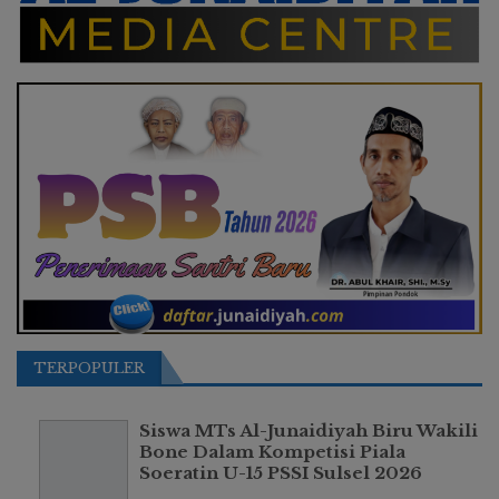
TERPOPULER
Siswa MTs Al-Junaidiyah Biru Wakili
Bone Dalam Kompetisi Piala
Soeratin U-15 PSSI Sulsel 2026