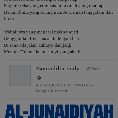
Bagi mereka yang rindu akan hikmah yang mantap,
Dalam dunia yang sering membuat iman tenggelam dan
lesap.
Wahai jiwa yang mencari makna sejati,
Genggamlah Ihya, bacalah dengan hati,
Di sana ada jalan, cahaya, dan janji,
Menuju Tuhan, dalam sunyi yang abadi.
Zaenuddin Endy
417 Posts
Alumni, Ketua DPP RHMH dan
Pengurus Yaspem