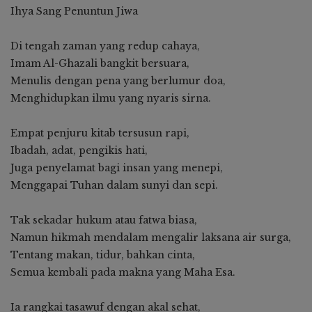
Ihya Sang Penuntun Jiwa
Di tengah zaman yang redup cahaya,
Imam Al-Ghazali bangkit bersuara,
Menulis dengan pena yang berlumur doa,
Menghidupkan ilmu yang nyaris sirna.
Empat penjuru kitab tersusun rapi,
Ibadah, adat, pengikis hati,
Juga penyelamat bagi insan yang menepi,
Menggapai Tuhan dalam sunyi dan sepi.
Tak sekadar hukum atau fatwa biasa,
Namun hikmah mendalam mengalir laksana air surga,
Tentang makan, tidur, bahkan cinta,
Semua kembali pada makna yang Maha Esa.
Ia rangkai tasawuf dengan akal sehat,