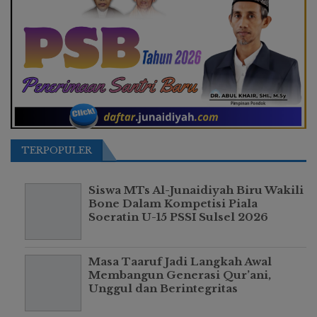
TERPOPULER
Siswa MTs Al-Junaidiyah Biru Wakili
Bone Dalam Kompetisi Piala
Soeratin U-15 PSSI Sulsel 2026
Masa Taaruf Jadi Langkah Awal
Membangun Generasi Qur’ani,
Unggul dan Berintegritas