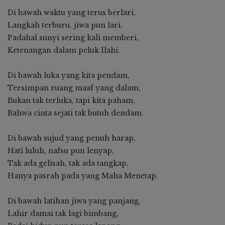
Di bawah waktu yang terus berlari,
Langkah terburu, jiwa pun lari,
Padahal sunyi sering kali memberi,
Ketenangan dalam peluk Ilahi.
Di bawah luka yang kita pendam,
Tersimpan ruang maaf yang dalam,
Bukan tak terluka, tapi kita paham,
Bahwa cinta sejati tak butuh dendam.
Di bawah sujud yang penuh harap,
Hati luluh, nafsu pun lenyap,
Tak ada gelisah, tak ada tangkap,
Hanya pasrah pada yang Maha Menetap.
Di bawah latihan jiwa yang panjang,
Lahir damai tak lagi bimbang,