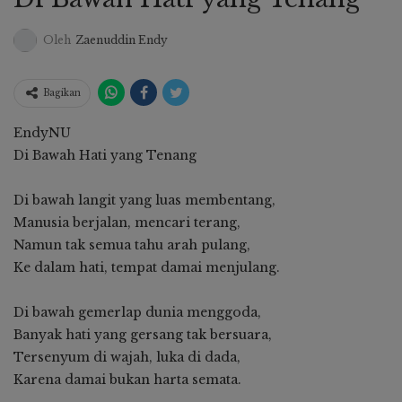
Oleh
Zaenuddin Endy
Bagikan
EndyNU
Di Bawah Hati yang Tenang
Di bawah langit yang luas membentang,
Manusia berjalan, mencari terang,
Namun tak semua tahu arah pulang,
Ke dalam hati, tempat damai menjulang.
Di bawah gemerlap dunia menggoda,
Banyak hati yang gersang tak bersuara,
Tersenyum di wajah, luka di dada,
Karena damai bukan harta semata.