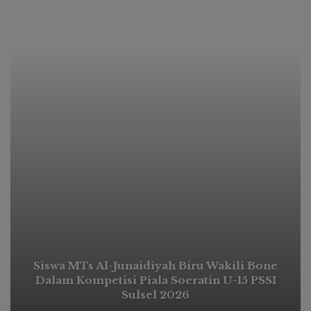
Siswa MTs Al-Junaidiyah Biru Wakili Bone
Dalam Kompetisi Piala Soeratin U-15 PSSI
Sulsel 2026