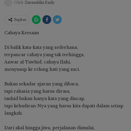
Oleh
Zaenuddin Endy
Bagikan
Cahaya Keesaan
Di balik kata-kata yang sederhana,
terpancar cahaya yang tak terhingga,
Anwar al-Tawhid, cahaya Ilahi,
menyusup ke relung hati yang suci.
Bukan sekadar ajaran yang dibaca,
tapi rahasia yang harus dirasa,
tauhid bukan hanya kata yang diucap,
tapi kehadiran-Nya yang harus kita dapati dalam setiap
langkah.
Dari akal hingga jiwa, perjalanan dimulai,