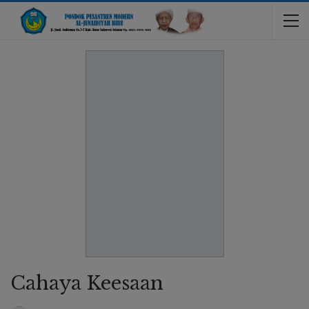
Cahaya Keesaan