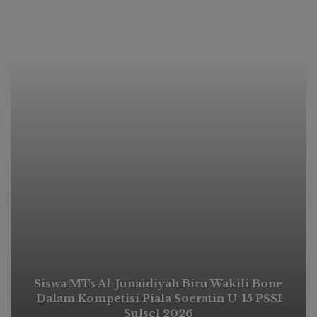
Siswa MTs Al-Junaidiyah Biru Wakili Bone
Dalam Kompetisi Piala Soeratin U-15 PSSI
Sulsel 2026