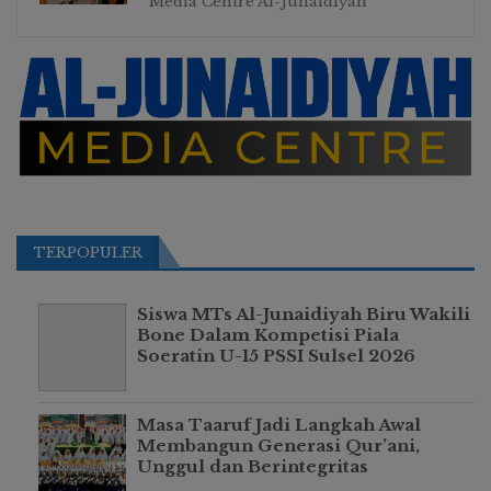
Media Centre Al-Junaidiyah
TERPOPULER
Siswa MTs Al-Junaidiyah Biru Wakili
Bone Dalam Kompetisi Piala
Soeratin U-15 PSSI Sulsel 2026
Masa Taaruf Jadi Langkah Awal
Membangun Generasi Qur’ani,
Unggul dan Berintegritas