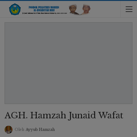
AGH. Hamzah Junaid Wafat
Oleh
Ayyub Hamzah