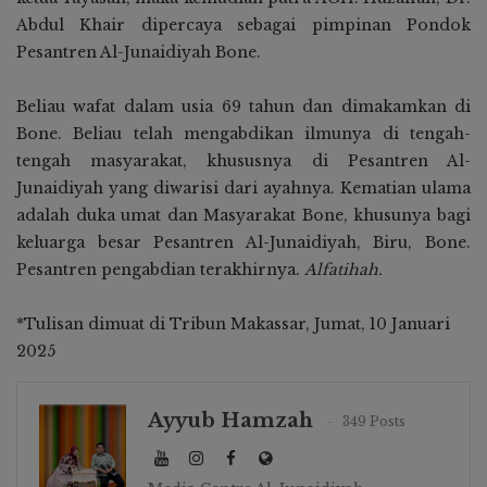
Abdul Khair dipercaya sebagai pimpinan Pondok
Pesantren Al-Junaidiyah Bone.
Beliau wafat dalam usia 69 tahun dan dimakamkan di
Bone. Beliau telah mengabdikan ilmunya di tengah-
tengah masyarakat, khususnya di Pesantren Al-
Junaidiyah yang diwarisi dari ayahnya. Kematian ulama
adalah duka umat dan Masyarakat Bone, khusunya bagi
keluarga besar Pesantren Al-Junaidiyah, Biru, Bone.
Pesantren pengabdian terakhirnya.
Alfatihah.
*Tulisan dimuat di Tribun Makassar, Jumat, 10 Januari
2025
Ayyub Hamzah
349 Posts