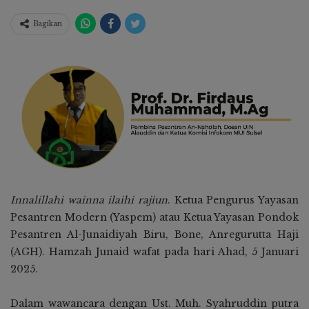
Bagikan
Innalillahi wainna ilaihi rajiun
. Ketua Pengurus Yayasan
Pesantren Modern (Yaspem) atau Ketua Yayasan Pondok
Pesantren Al-Junaidiyah Biru, Bone, Anregurutta Haji
(AGH). Hamzah Junaid wafat pada hari Ahad, 5 Januari
2025.
Dalam wawancara dengan Ust. Muh. Syahruddin putra