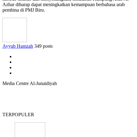
Azhar diharap dapat meningkatkan kemampuan berbahasa arab
pembina di PMJ Biru.
Ayyub Hamzah
349 posts
Media Centre Al-Junaidiyah
TERPOPULER