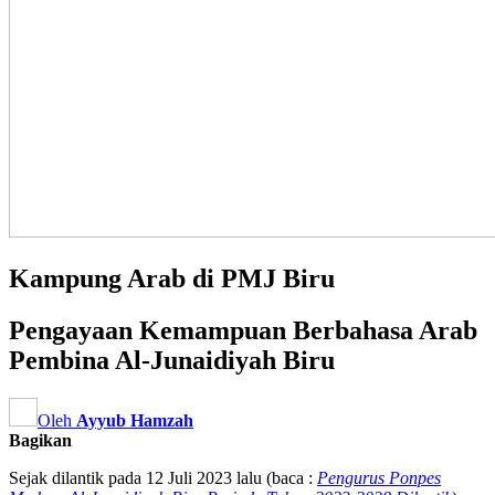
Kampung Arab di PMJ Biru
Pengayaan Kemampuan Berbahasa Arab
Pembina Al-Junaidiyah Biru
Oleh
Ayyub Hamzah
Bagikan
Sejak dilantik pada 12 Juli 2023 lalu (baca :
Pengurus Ponpes