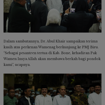
Dalam sambutannya, Dr. Abul Khair sampaikan terima
kasih atas perkenan Wamenag berkunjung ke PMJ Biru.
“Sebagai pesantren tertua di Kab. Bone, kehadiran Pak
Wamen Insya Allah akan membawa berkah bagi pondok
kami”, ucapnya.