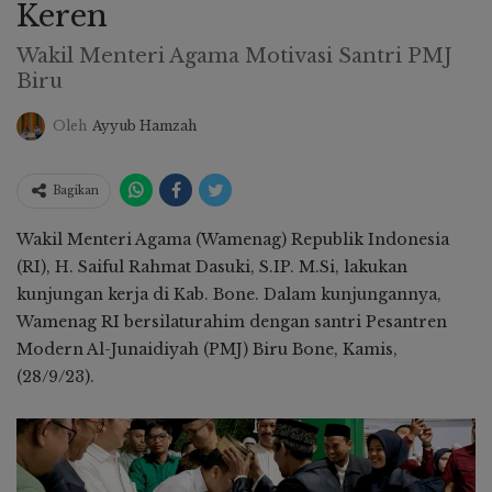
Keren
Wakil Menteri Agama Motivasi Santri PMJ
Biru
Oleh
Ayyub Hamzah
Bagikan
Wakil Menteri Agama (Wamenag) Republik Indonesia
(RI), H. Saiful Rahmat Dasuki, S.IP. M.Si, lakukan
kunjungan kerja di Kab. Bone. Dalam kunjungannya,
Wamenag RI bersilaturahim dengan santri Pesantren
Modern Al-Junaidiyah (PMJ) Biru Bone, Kamis,
(28/9/23).