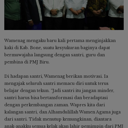
Wamenag mengaku baru kali pertama menginjakkan
kaki di Kab. Bone, suatu kesyukuran baginya dapat
bermuwajaha langsung dengan santri, guru dan
pembina di PMJ Biru.
Di hadapan santri, Wamenag berikan motivasi. Ia
mengajak seluruh santri memacu diri untuk terus
belajar dengan tekun. “Jadi santri itu jangan minder,
santri harus bisa bertansformasi dan beradaptasi
dengan perkembangan zaman. Wapres kita dari
kalangan santri, dan Alhamdulillah Wamen Agama juga
dari santri. Tidak menutup kemungkinan, diantara
anak-anakku semua kelak akan lahir pemimpin dari PMJ