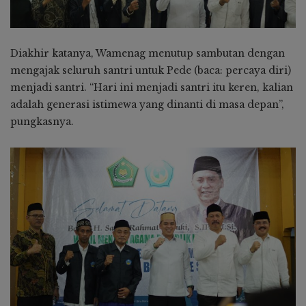
Diakhir katanya, Wamenag menutup sambutan dengan
mengajak seluruh santri untuk Pede (baca: percaya diri)
menjadi santri. “Hari ini menjadi santri itu keren, kalian
adalah generasi istimewa yang dinanti di masa depan”,
pungkasnya.