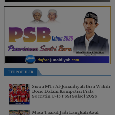
TERPOPULER
Siswa MTs Al-Junaidiyah Biru Wakili
Bone Dalam Kompetisi Piala
Soeratin U-15 PSSI Sulsel 2026
Masa Taaruf Jadi Langkah Awal