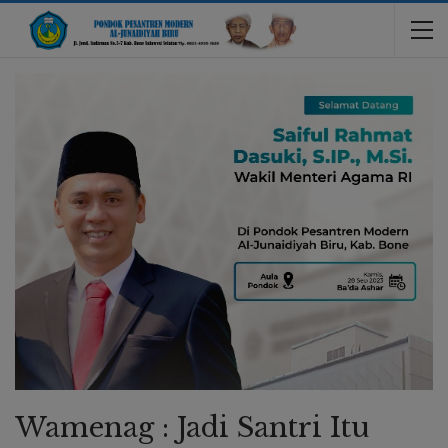
Wamenag : Jadi Santri Itu