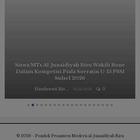
Siswa MTs Al-Junaidiyah Biru Wakili Bone
Dalam Kompetisi Piala Soeratin U-15 PSSI
Sulsel 2026
Hasdawati Biru
0
18 Jul 2026
© 2026 - Pondok Pesantren Modern al-Junaidiyah Biru