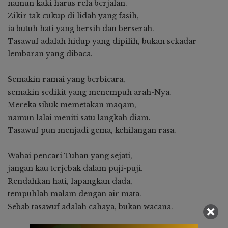
namun kaki harus rela berjalan.
Zikir tak cukup di lidah yang fasih,
ia butuh hati yang bersih dan berserah.
Tasawuf adalah hidup yang dipilih, bukan sekadar
lembaran yang dibaca.
Semakin ramai yang berbicara,
semakin sedikit yang menempuh arah-Nya.
Mereka sibuk memetakan maqam,
namun lalai meniti satu langkah diam.
Tasawuf pun menjadi gema, kehilangan rasa.
Wahai pencari Tuhan yang sejati,
jangan kau terjebak dalam puji-puji.
Rendahkan hati, lapangkan dada,
tempuhlah malam dengan air mata.
Sebab tasawuf adalah cahaya, bukan wacana.