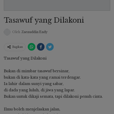
Tasawuf yang Dilakoni
Oleh
Zaenuddin Endy
Bagikan
Tasawuf yang Dilakoni
Bukan di mimbar tasawuf bersinar,
bukan di kata-kata yang ramai terdengar.
Ia lahir dalam sunyi yang sabar,
di dada yang luluh, di jiwa yang lapar.
Bukan untuk dikaji semata, tapi dilakoni penuh cinta.
Ilmu boleh menjelaskan jalan,