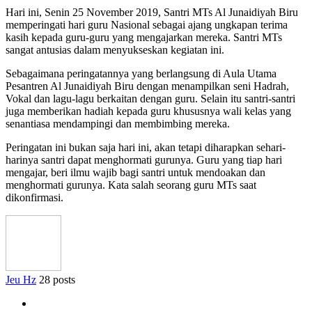
Hari ini, Senin 25 November 2019, Santri MTs Al Junaidiyah Biru
memperingati hari guru Nasional sebagai ajang ungkapan terima
kasih kepada guru-guru yang mengajarkan mereka.
Santri MTs
sangat antusias dalam menyukseskan kegiatan ini.
Sebagaimana peringatannya yang berlangsung di Aula Utama
Pesantren Al Junaidiyah Biru dengan menampilkan seni Hadrah,
Vokal dan lagu-lagu berkaitan dengan guru. Selain itu santri-santri
juga memberikan hadiah kepada guru khususnya wali kelas yang
senantiasa mendampingi dan membimbing mereka.
Peringatan ini bukan saja hari ini, akan tetapi diharapkan sehari-
harinya santri dapat menghormati gurunya. Guru yang tiap hari
mengajar, beri ilmu wajib bagi santri untuk mendoakan dan
menghormati gurunya. Kata salah seorang guru MTs saat
dikonfirmasi.
Jeu Hz
28 posts