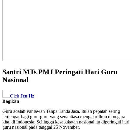
Santri MTs PMJ Peringati Hari Guru
Nasional
Oleh
Jeu Hz
Bagikan
Guru adalah Pahlawan Tanpa Tanda Jasa. Itulah pepatah sering
terdengar bagi guru-guru yang senantiasa mengajar Ilmu di negara
kita, di Indonesia. Sehingga kesapakatan nasional itu diperingati hari
guru nasional pada tanggal 25 November.