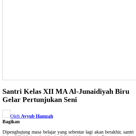
Santri Kelas XII MA Al-Junaidiyah Biru
Gelar Pertunjukan Seni
Oleh
Ayyub Hamzah
Bagikan
Dipenghujung masa belajar yang sebentar lagi akan berakhir, santri