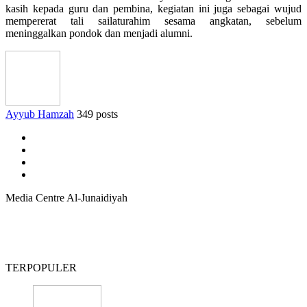
kasih kepada guru dan pembina, kegiatan ini juga sebagai wujud
mempererat tali sailaturahim sesama angkatan, sebelum
meninggalkan pondok dan menjadi alumni.
Ayyub Hamzah
349 posts
Media Centre Al-Junaidiyah
TERPOPULER