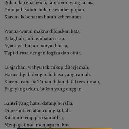
Bukan karena benci, tapi demi yang lurus.
Ilmu jadi suluh, bukan sekadar pujian,
Karena kebenaran butuh keberanian.
Warna-warni makna dibiaskan kata,
Balaghah jadi jembatan rasa.
Ayat-ayat bukan hanya dibaca,
Tapi dirasa dengan logika dan cinta.
Ia ajarkan, wahyu tak cukup diterjemah,
Harus digali dengan bahasa yang ramah.
Karena rahasia Tuhan dalam lafal tersimpan,
Bagi yang tekun, bukan yang enggan.
Santri yang haus, datang bersila,
Di pesantren atau ruang kuliah.
Kitab ini tetap jadi samudra,
Menjaga ilmu, menjaga makna.