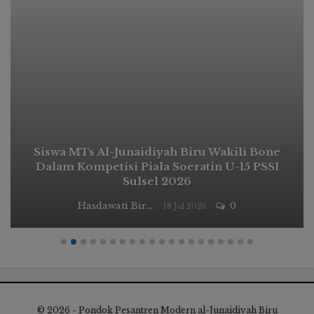
Siswa MTs Al-Junaidiyah Biru Wakili Bone
Dalam Kompetisi Piala Soeratin U-15 PSSI
Sulsel 2026
Hasdawati Biru
0
18 Jul 2026
© 2026 - Pondok Pesantren Modern al-Junaidiyah Biru