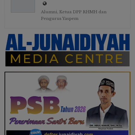
Alumni, Ketua DPP RHMH dan
Pengurus Yaspem