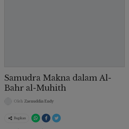
Samudra Makna dalam Al-
Bahr al-Muhith
Oleh
Zaenuddin Endy
Bagikan