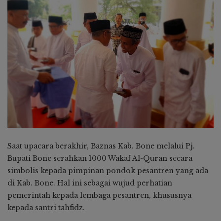
Saat upacara berakhir, Baznas Kab. Bone melalui Pj.
Bupati Bone serahkan 1000 Wakaf Al-Quran secara
simbolis kepada pimpinan pondok pesantren yang ada
di Kab. Bone. Hal ini sebagai wujud perhatian
pemerintah kepada lembaga pesantren, khususnya
kepada santri tahfidz.