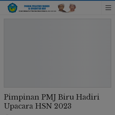
Pimpinan PMJ Biru Hadiri
Upacara HSN 2023