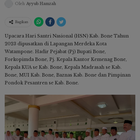
Oleh
Ayyub Hamzah
Bagikan
Upacara Hari Santri Nasional (HSN) Kab. Bone Tahun
2023 dipusatkan di Lapangan Merdeka Kota
Watampone. Hadir Pejabat (Pj) Bupati Bone,
Forkopimda Bone, Pj. Kepala Kantor Kemenag Bone,
Kepala KUA se Kab. Bone, Kepala Madrasah se Kab.
Bone, MUI Kab. Bone, Baznas Kab. Bone dan Pimpinan
Pondok Pesantren se Kab. Bone.