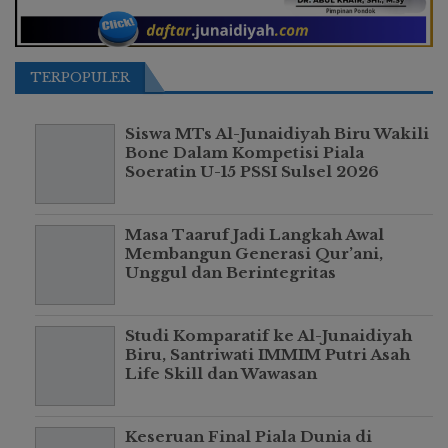
TERPOPULER
Siswa MTs Al-Junaidiyah Biru Wakili
Bone Dalam Kompetisi Piala
Soeratin U-15 PSSI Sulsel 2026
Masa Taaruf Jadi Langkah Awal
Membangun Generasi Qur’ani,
Unggul dan Berintegritas
Studi Komparatif ke Al-Junaidiyah
Biru, Santriwati IMMIM Putri Asah
Life Skill dan Wawasan
Keseruan Final Piala Dunia di