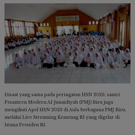
Disaat yang sama pada peringatan HSN 2023, santri
Pesantren Modern Al-Junaidiyah (PMJ) Biru juga
mengikuti Apel HSN 2023 di Aula Serbaguna PMJ Biru,
melalui Live Streaming Kemenag RI yang digelar di
Istana Presiden RI.