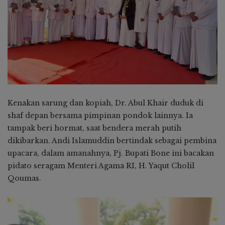
Kenakan sarung dan kopiah, Dr. Abul Khair duduk di
shaf depan bersama pimpinan pondok lainnya. Ia
tampak beri hormat, saat bendera merah putih
dikibarkan. Andi Islamuddin bertindak sebagai pembina
upacara, dalam amanahnya, Pj. Bupati Bone ini bacakan
pidato seragam Menteri Agama RI, H. Yaqut Cholil
Qoumas.