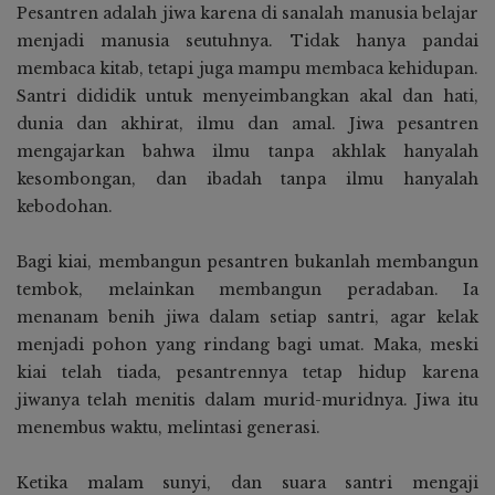
Pesantren adalah jiwa karena di sanalah manusia belajar
menjadi manusia seutuhnya. Tidak hanya pandai
membaca kitab, tetapi juga mampu membaca kehidupan.
Santri dididik untuk menyeimbangkan akal dan hati,
dunia dan akhirat, ilmu dan amal. Jiwa pesantren
mengajarkan bahwa ilmu tanpa akhlak hanyalah
kesombongan, dan ibadah tanpa ilmu hanyalah
kebodohan.
Bagi kiai, membangun pesantren bukanlah membangun
tembok, melainkan membangun peradaban. Ia
menanam benih jiwa dalam setiap santri, agar kelak
menjadi pohon yang rindang bagi umat. Maka, meski
kiai telah tiada, pesantrennya tetap hidup karena
jiwanya telah menitis dalam murid-muridnya. Jiwa itu
menembus waktu, melintasi generasi.
Ketika malam sunyi, dan suara santri mengaji