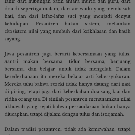
lahir dari hubungan batin antara murid dan guru, dari
doa di sepertiga malam, dari air wudu yang membasuh
hati, dan dari lafaz-lafaz suci yang menjadi denyut
kehidupan. Pesantren bukan sistem, melainkan
ekosistem nilai yang tumbuh dari keikhlasan dan kasih
sayang.
Jiwa pesantren juga berarti kebersamaan yang tulus.
Santri makan bersama, tidur bersama, berjuang
bersama, dan belajar untuk tidak mengeluh. Dalam
kesederhanaan itu mereka belajar arti kebersyukuran.
Mereka tahu bahwa rezeki tidak hanya datang dari nasi
di piring, tetapi juga dari keberkahan doa sang kiai dan
ridha orang tua. Di sinilah pesantren menanamkan nilai
ukhuwah yang sejati bahwa persaudaraan bukan hanya
diucapkan, tetapi dijalani dengan tulus dan istiqamah.
Dalam tradisi pesantren, tidak ada kemewahan, tetapi