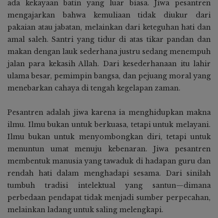
ada kekayaan batin yang luar biasa. Jiwa pesantren
mengajarkan bahwa kemuliaan tidak diukur dari
pakaian atau jabatan, melainkan dari keteguhan hati dan
amal saleh. Santri yang tidur di atas tikar pandan dan
makan dengan lauk sederhana justru sedang menempuh
jalan para kekasih Allah. Dari kesederhanaan itu lahir
ulama besar, pemimpin bangsa, dan pejuang moral yang
menebarkan cahaya di tengah kegelapan zaman.
Pesantren adalah jiwa karena ia menghidupkan makna
ilmu. Ilmu bukan untuk berkuasa, tetapi untuk melayani.
Ilmu bukan untuk menyombongkan diri, tetapi untuk
menuntun umat menuju kebenaran. Jiwa pesantren
membentuk manusia yang tawaduk di hadapan guru dan
rendah hati dalam menghadapi sesama. Dari sinilah
tumbuh tradisi intelektual yang santun—dimana
perbedaan pendapat tidak menjadi sumber perpecahan,
melainkan ladang untuk saling melengkapi.