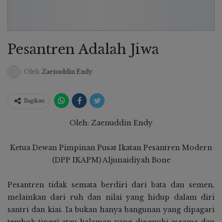
Pesantren Adalah Jiwa
Oleh
Zaenuddin Endy
Bagikan
Oleh: Zaenuddin Endy
Ketua Dewan Pimpinan Pusat Ikatan Pesantren Modern
(DPP IKAPM) Aljunaidiyah Bone
Pesantren tidak semata berdiri dari bata dan semen,
melainkan dari ruh dan nilai yang hidup dalam diri
santri dan kiai. Ia bukan hanya bangunan yang dipagari