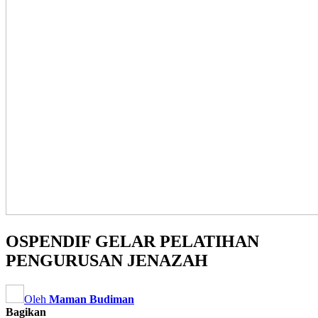
OSPENDIF GELAR PELATIHAN
PENGURUSAN JENAZAH
Oleh
Maman Budiman
Bagikan