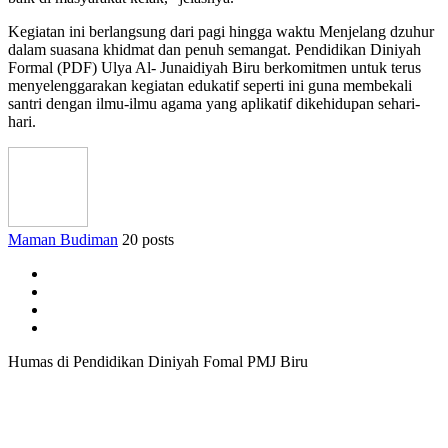
Kegiatan ini berlangsung dari pagi hingga waktu Menjelang dzuhur
dalam suasana khidmat dan penuh semangat. Pendidikan Diniyah
Formal (PDF) Ulya Al- Junaidiyah Biru berkomitmen untuk terus
menyelenggarakan kegiatan edukatif seperti ini guna membekali
santri dengan ilmu-ilmu agama yang aplikatif dikehidupan sehari-
hari.
Maman Budiman
20 posts
Humas di Pendidikan Diniyah Fomal PMJ Biru