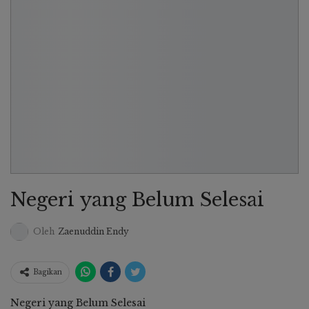
Negeri yang Belum Selesai
Oleh
Zaenuddin Endy
Bagikan
Negeri yang Belum Selesai