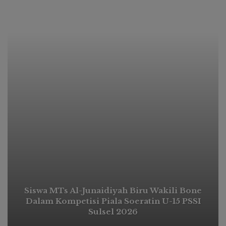
Siswa MTs Al-Junaidiyah Biru Wakili Bone
Dalam Kompetisi Piala Soeratin U-15 PSSI
Sulsel 2026