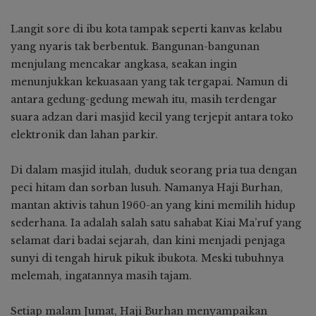
Langit sore di ibu kota tampak seperti kanvas kelabu
yang nyaris tak berbentuk. Bangunan-bangunan
menjulang mencakar angkasa, seakan ingin
menunjukkan kekuasaan yang tak tergapai. Namun di
antara gedung-gedung mewah itu, masih terdengar
suara adzan dari masjid kecil yang terjepit antara toko
elektronik dan lahan parkir.
Di dalam masjid itulah, duduk seorang pria tua dengan
peci hitam dan sorban lusuh. Namanya Haji Burhan,
mantan aktivis tahun 1960-an yang kini memilih hidup
sederhana. Ia adalah salah satu sahabat Kiai Ma’ruf yang
selamat dari badai sejarah, dan kini menjadi penjaga
sunyi di tengah hiruk pikuk ibukota. Meski tubuhnya
melemah, ingatannya masih tajam.
Setiap malam Jumat, Haji Burhan menyampaikan