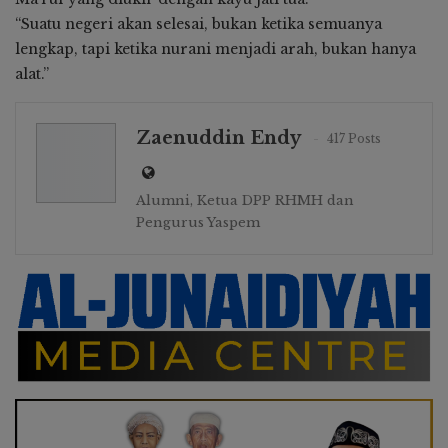
“Suatu negeri akan selesai, bukan ketika semuanya
lengkap, tapi ketika nurani menjadi arah, bukan hanya
alat.”
Zaenuddin Endy
417 Posts
Alumni, Ketua DPP RHMH dan
Pengurus Yaspem