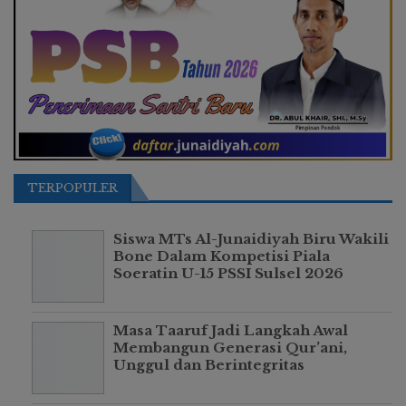
TERPOPULER
Siswa MTs Al-Junaidiyah Biru Wakili
Bone Dalam Kompetisi Piala
Soeratin U-15 PSSI Sulsel 2026
Masa Taaruf Jadi Langkah Awal
Membangun Generasi Qur’ani,
Unggul dan Berintegritas