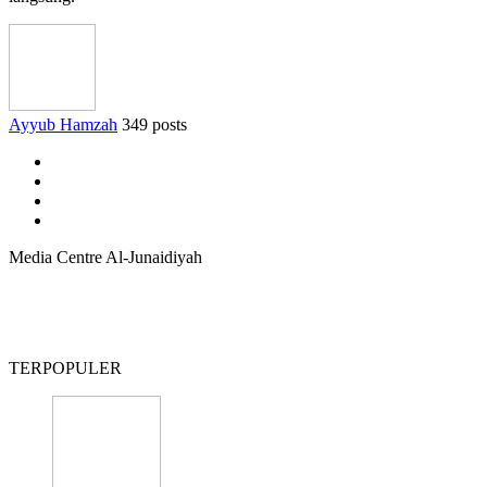
Ayyub Hamzah
349 posts
Media Centre Al-Junaidiyah
TERPOPULER