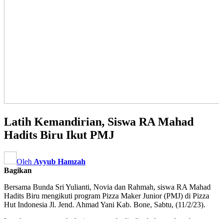
Latih Kemandirian, Siswa RA Mahad
Hadits Biru Ikut PMJ
Oleh
Ayyub Hamzah
Bagikan
Bersama Bunda Sri Yulianti, Novia dan Rahmah, siswa RA Mahad
Hadits Biru mengikuti program Pizza Maker Junior (PMJ) di Pizza
Hut Indonesia Jl. Jend. Ahmad Yani Kab. Bone, Sabtu, (11/2/23).