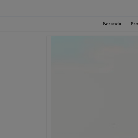
Beranda
Pro