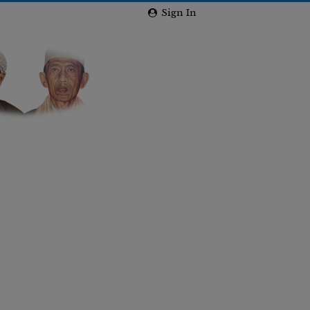
Sign In