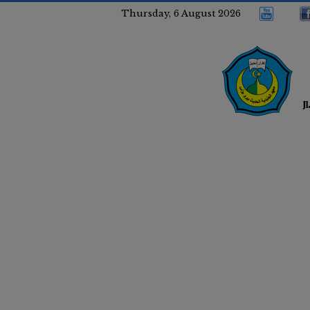
Thursday, 6 August 2026