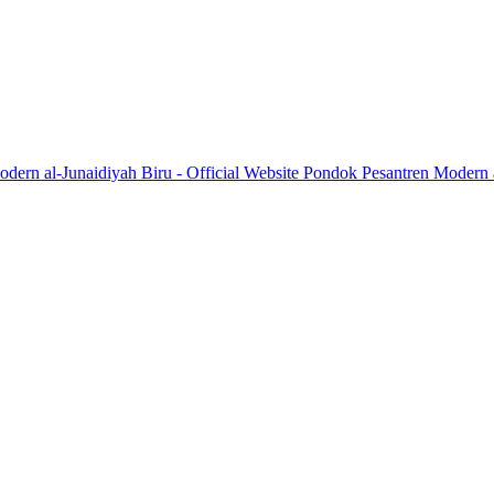
dern al-Junaidiyah Biru - Official Website Pondok Pesantren Modern 