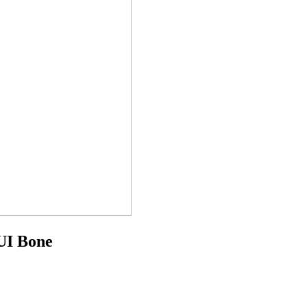
UI Bone