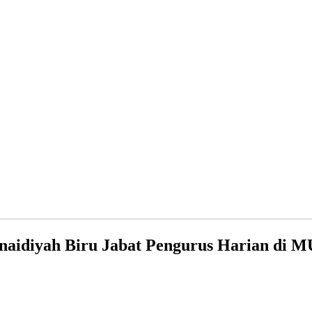
naidiyah Biru Jabat Pengurus Harian di M