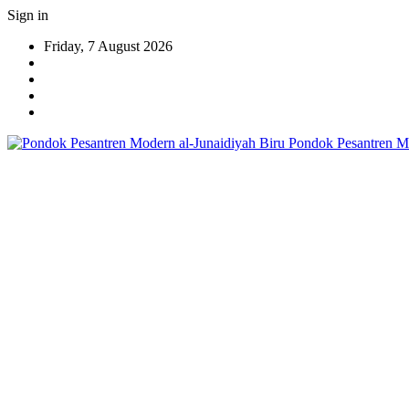
Sign in
Friday, 7 August 2026
Pondok Pesantren Mo