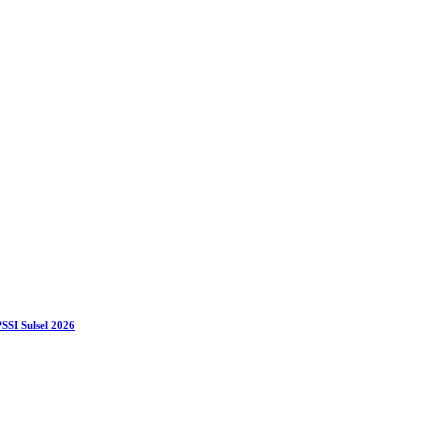
SSI Sulsel 2026