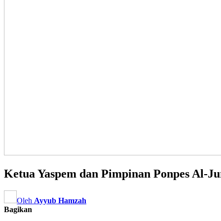
Ketua Yaspem dan Pimpinan Ponpes Al-Ju
Oleh
Ayyub Hamzah
Bagikan