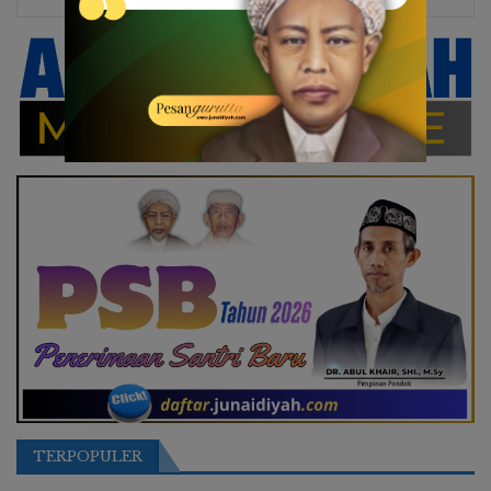
TERPOPULER