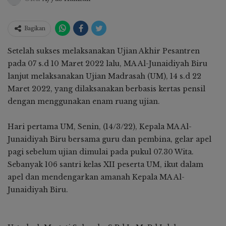
Bagikan
Setelah sukses melaksanakan Ujian Akhir Pesantren
pada 07 s.d 10 Maret 2022 lalu, MA Al-Junaidiyah Biru
lanjut melaksanakan Ujian Madrasah (UM), 14 s.d 22
Maret 2022, yang dilaksanakan berbasis kertas pensil
dengan menggunakan enam ruang ujian.
Hari pertama UM, Senin, (14/3/22), Kepala MA Al-
Junaidiyah Biru bersama guru dan pembina, gelar apel
pagi sebelum ujian dimulai pada pukul 07.30 Wita.
Sebanyak 106 santri kelas XII peserta UM, ikut dalam
apel dan mendengarkan amanah Kepala MA Al-
Junaidiyah Biru.