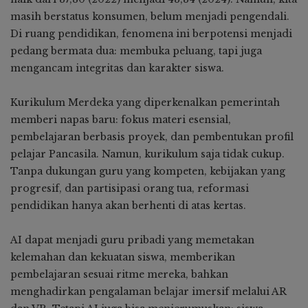
masih berstatus konsumen, belum menjadi pengendali.
Di ruang pendidikan, fenomena ini berpotensi menjadi
pedang bermata dua: membuka peluang, tapi juga
mengancam integritas dan karakter siswa.
Kurikulum Merdeka yang diperkenalkan pemerintah
memberi napas baru: fokus materi esensial,
pembelajaran berbasis proyek, dan pembentukan profil
pelajar Pancasila. Namun, kurikulum saja tidak cukup.
Tanpa dukungan guru yang kompeten, kebijakan yang
progresif, dan partisipasi orang tua, reformasi
pendidikan hanya akan berhenti di atas kertas.
AI dapat menjadi guru pribadi yang memetakan
kelemahan dan kekuatan siswa, memberikan
pembelajaran sesuai ritme mereka, bahkan
menghadirkan pengalaman belajar imersif melalui AR