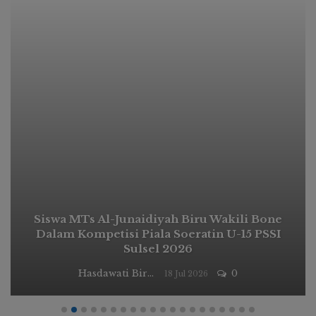
Siswa MTs Al-Junaidiyah Biru Wakili Bone
Dalam Kompetisi Piala Soeratin U-15 PSSI
Sulsel 2026
Hasdawati Biru
0
18 Jul 2026