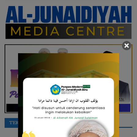
TERPOPULER