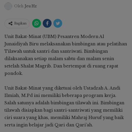
Oleh
Jeu Hz
Bagikan
Unit Bakat-Minat (UBM) Pesantren Modern Al
Junaidiyah Biru melaksanakan bimbingan atau pelatihan
Tilawah untuk santri dan santriwati. Bimbingan
dilaksanakan setiap malam sabtu dan malam senin
setelah Shalat Magrib. Dan bertempat di ruang rapat
pondok.
Unit Bakat-Minat yang diketuai oleh Ustadzah A. Andi
Ilmiah, M.Pd ini memiliki beberapa program kerja.
Salah satunya adalah bimbingan tilawah ini. Bimbingan
tilawah disiapkan bagi santri-santriwati yang memiliki
ciri suara yang khas, memiliki Mahraj Huruf yang baik
serta ingin belajar jadi Qari dan Qari’ah.