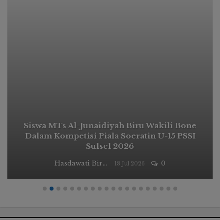
Siswa MTs Al-Junaidiyah Biru Wakili Bone
Dalam Kompetisi Piala Soeratin U-15 PSSI
Sulsel 2026
Hasdawati Biru
0
18 Jul 2026