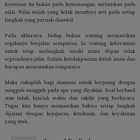
Kesetiaan itu bukan pada kemenangan, melainkan pada
nilai. Nilai itulah yang kelak memberi arti pada setiap
langkah yang pernah diambil.
Pada akhirnya, hidup bukan tentang memastikan
segalanya berjalan sempurna. Ia tentang keberanian
untuk tetap melangkah meski masa depan tidak
sepenuhnya jelas. Dalam ketidakpastian itulah iman dan
harapan menemukan tempatnya.
Maka cukuplah bagi manusia untuk berjuang dengan
sungguh-sungguh pada apa yang diyakini. Soal berhasil
atau tidak, biarlah waktu dan takdir yang berbicara.
Tugas kita hanya memastikan bahwa setiap langkah
dijalani dengan kejujuran, ketulusan, dan keyakinan
yang utuh.