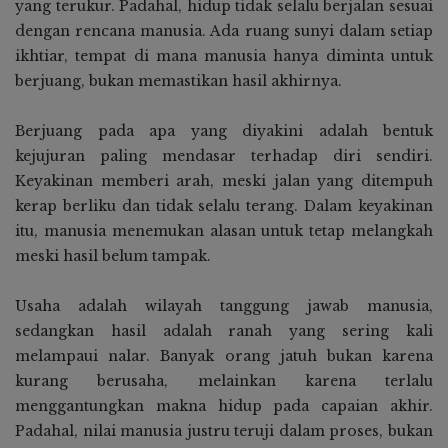
yang terukur. Padahal, hidup tidak selalu berjalan sesuai
dengan rencana manusia. Ada ruang sunyi dalam setiap
ikhtiar, tempat di mana manusia hanya diminta untuk
berjuang, bukan memastikan hasil akhirnya.
Berjuang pada apa yang diyakini adalah bentuk
kejujuran paling mendasar terhadap diri sendiri.
Keyakinan memberi arah, meski jalan yang ditempuh
kerap berliku dan tidak selalu terang. Dalam keyakinan
itu, manusia menemukan alasan untuk tetap melangkah
meski hasil belum tampak.
Usaha adalah wilayah tanggung jawab manusia,
sedangkan hasil adalah ranah yang sering kali
melampaui nalar. Banyak orang jatuh bukan karena
kurang berusaha, melainkan karena terlalu
menggantungkan makna hidup pada capaian akhir.
Padahal, nilai manusia justru teruji dalam proses, bukan