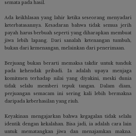
semata pada hasil.
Ada keikhlasan yang lahir ketika seseorang menyadari
keterbatasannya. Kesadaran bahwa tidak semua jerih
payah harus berbuah seperti yang diharapkan membuat
jiwa lebih lapang. Dari sanalah ketenangan tumbuh,
bukan dari kemenangan, melainkan dari penerimaan.
Berjuang bukan berarti memaksa takdir untuk tunduk
pada kehendak pribadi. Ia adalah upaya menjaga
komitmen terhadap nilai yang diyakini, meski dunia
tidak selalu memberi tepuk tangan. Dalam diam,
perjuangan semacam ini sering kali lebih bermakna
daripada keberhasilan yang riuh.
Keyakinan mengajarkan bahwa kegagalan tidak selalu
identik dengan kekalahan. Bisa jadi, ia adalah cara lain
untuk mematangkan jiwa dan menajamkan makna.