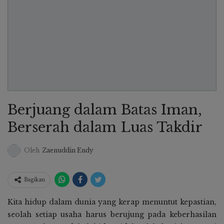
Berjuang dalam Batas Iman,
Berserah dalam Luas Takdir
Oleh
Zaenuddin Endy
Bagikan
Kita hidup dalam dunia yang kerap menuntut kepastian,
seolah setiap usaha harus berujung pada keberhasilan