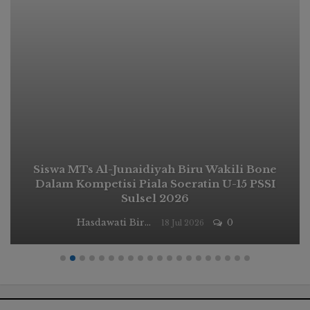
Siswa MTs Al-Junaidiyah Biru Wakili Bone
Dalam Kompetisi Piala Soeratin U-15 PSSI
Sulsel 2026
Hasdawati Biru
0
18 Jul 2026