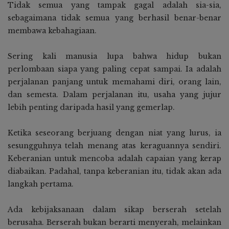
Tidak semua yang tampak gagal adalah sia-sia,
sebagaimana tidak semua yang berhasil benar-benar
membawa kebahagiaan.
Sering kali manusia lupa bahwa hidup bukan
perlombaan siapa yang paling cepat sampai. Ia adalah
perjalanan panjang untuk memahami diri, orang lain,
dan semesta. Dalam perjalanan itu, usaha yang jujur
lebih penting daripada hasil yang gemerlap.
Ketika seseorang berjuang dengan niat yang lurus, ia
sesungguhnya telah menang atas keraguannya sendiri.
Keberanian untuk mencoba adalah capaian yang kerap
diabaikan. Padahal, tanpa keberanian itu, tidak akan ada
langkah pertama.
Ada kebijaksanaan dalam sikap berserah setelah
berusaha. Berserah bukan berarti menyerah, melainkan