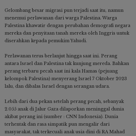
Gelombang besar migrasi pun terjadi saat itu, namun
menemui perlawanan dari warga Palestina. Warga
Palestina khawatir dengan perubahan demografi negara
mereka dan penyitaan tanah mereka oleh Inggris untuk
diserahkan kepada pemukim Yahudi.
Perlawanan terus berlanjut hingga saat ini. Perang
antara Israel dan Palestina tak kunjung mereda. Bahkan
perang terbaru pecah saat ini kala Hamas (pejuang
kelompok Palestina) menyerang Israel 7 Oktober 2023
lalu, dan dibalas Israel dengan serangan udara.
Lebih dari dua pekan setelah perang pecah, sebanyak
2.055 anak di Jalur Gaza dilaporkan meninggal dunia
akibat perang ini (sumber : CNN Indonesia). Dunia
terhentak dan rasa simpatik pun mengalir dari
masyarakat, tak terkecuali anak usia dini di RA Mahad