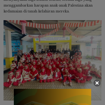
menggambarkan harapan anak-anak Palestina akan
kedamaian di tanah kelahiran mereka.