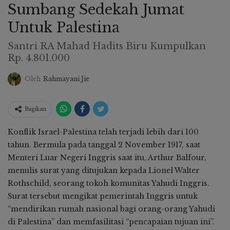
Sumbang Sedekah Jumat
Untuk Palestina
Santri RA Mahad Hadits Biru Kumpulkan
Rp. 4.801.000
Oleh
Rahmayani Jie
Bagikan
Konflik Israel-Palestina telah terjadi lebih dari 100
tahun. Bermula pada tanggal 2 November 1917, saat
Menteri Luar Negeri Inggris saat itu, Arthur Balfour,
menulis surat yang ditujukan kepada Lionel Walter
Rothschild, seorang tokoh komunitas Yahudi Inggris.
Surat tersebut mengikat pemerintah Inggris untuk
“mendirikan rumah nasional bagi orang-orang Yahudi
di Palestina” dan memfasilitasi “pencapaian tujuan ini”.