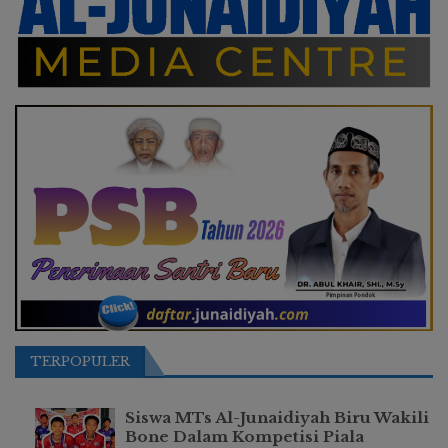
TERPOPULER
Siswa MTs Al-Junaidiyah Biru Wakili
Bone Dalam Kompetisi Piala