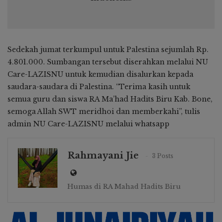
Sedekah jumat terkumpul untuk Palestina sejumlah Rp.
4.801.000. Sumbangan tersebut diserahkan melalui NU
Care-LAZISNU untuk kemudian disalurkan kepada
saudara-saudara di Palestina. “Terima kasih untuk
semua guru dan siswa RA Ma’had Hadits Biru Kab. Bone,
semoga Allah SWT meridhoi dan memberkahi”, tulis
admin NU Care-LAZISNU melalui whatsapp
Rahmayani Jie
3 Posts
Humas di RA Mahad Hadits Biru