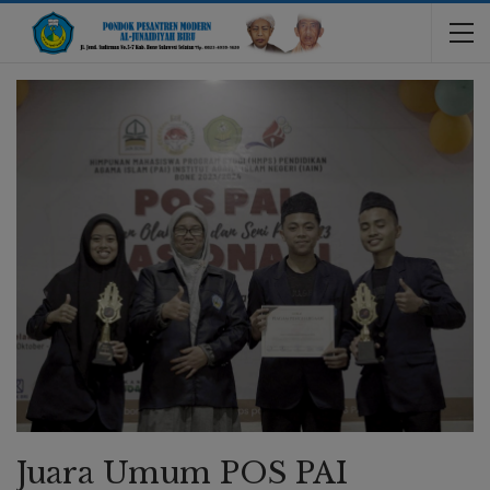
Juara Umum POS PAI