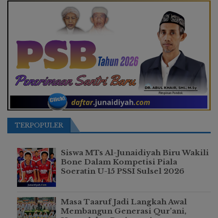
TERPOPULER
Siswa MTs Al-Junaidiyah Biru Wakili
Bone Dalam Kompetisi Piala
Soeratin U-15 PSSI Sulsel 2026
Masa Taaruf Jadi Langkah Awal
Membangun Generasi Qur’ani,