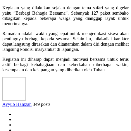
Kegiatan yang dilakukan sejalan dengan tema safari yang digelar
yaitu “Berbagi Bahagia Bersama”. Sebanyak 127 paket sembako
dibagikan kepada beberapa warga yang dianggap layak untuk
menerimanya.
Ramadan adalah waktu yang tepat untuk mengedukasi siswa akan
pentingnya berbagi kepada sesama. Selain itu, nilai-nilai karakter
dapat langsung dirasakan dan ditanamkan dalam diri dengan melihat
langsung kondisi masyarakat di lapangan.
Kegiatan ini diharap dapat menjadi motivasi bersama untuk terus
aktif berbagi kebahagiaan dan keberkahan diberbagai waktu,
kesempatan dan kelapangan yang diberikan oleh Tuhan.
Ayyub Hamzah
349 posts